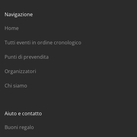
Navigazione
Home
Tutti eventi in ordine cronologico
Punti di prevendita
Organizzatori
Chi siamo
Aiuto e contatto
Buoni regalo