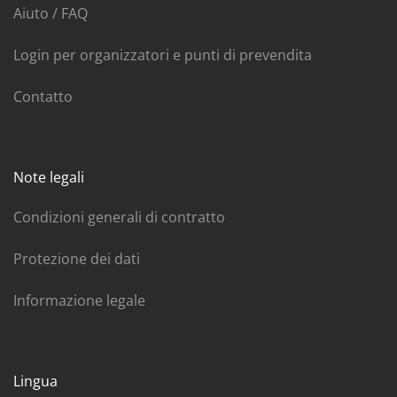
Aiuto / FAQ
Login per organizzatori e punti di prevendita
Contatto
Note legali
Condizioni generali di contratto
Protezione dei dati
Informazione legale
Lingua