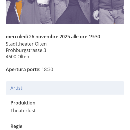
mercoledì 26 novembre 2025 alle ore 19:30
Stadttheater Olten
Frohburgstrasse 3
4600 Olten
Apertura porte:
18:30
Artisti
Produktion
Theaterlust
Regie