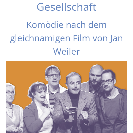
Gesellschaft
Komödie nach dem
gleichnamigen Film von Jan
Weiler