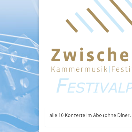
alle 10 Konzerte im Abo (ohne Dîner, 