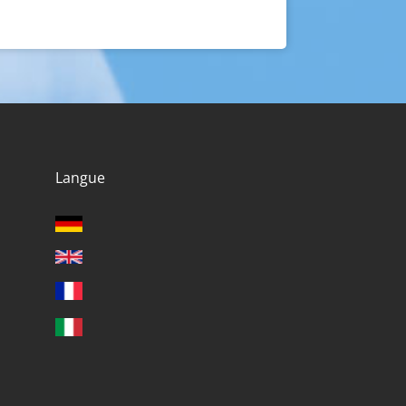
Langue