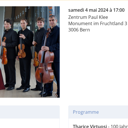
samedi 4 mai 2024 à 17:00
Zentrum Paul Klee
Monument im Fruchtland 3
3006 Bern
Programme
Tharice Virtuosi
- 100 Jah