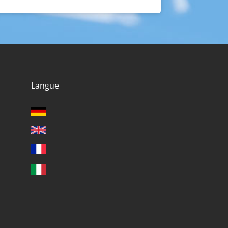
Langue