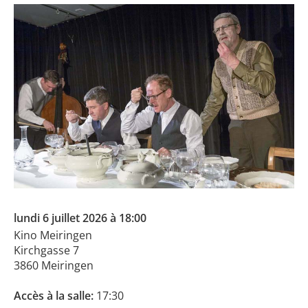
lundi 6 juillet 2026 à 18:00
Kino Meiringen
Kirchgasse 7
3860 Meiringen
Accès à la salle:
17:30