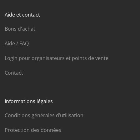
Aide et contact
Bons d'achat
Aide / FAQ
Login pour organisateurs et points de vente
Contact
Informations légales
Conditions générales d’utilisation
Protection des données