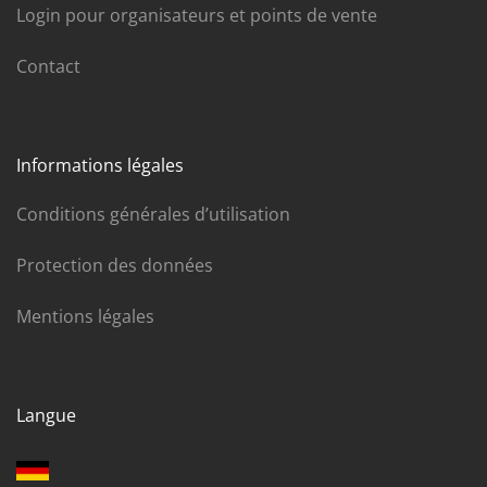
Login pour organisateurs et points de vente
Contact
Informations légales
Conditions générales d’utilisation
Protection des données
Mentions légales
Langue