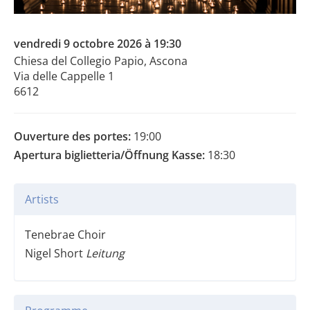
vendredi 9 octobre 2026 à 19:30
Chiesa del Collegio Papio, Ascona
Via delle Cappelle 1
6612
Ouverture des portes:
19:00
Apertura biglietteria/Öffnung Kasse:
18:30
Artists
Tenebrae Choir
Nigel Short
Leitung