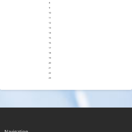
8
9
10
11
12
13
14
15
16
17
18
19
20
21
22
23
Navigation