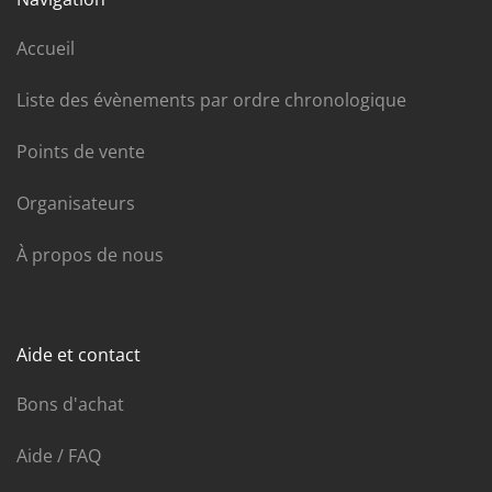
Accueil
Liste des évènements par ordre chronologique
Points de vente
Organisateurs
À propos de nous
Aide et contact
Bons d'achat
Aide / FAQ