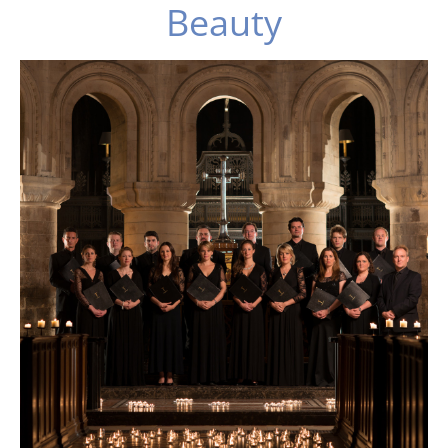
Beauty