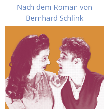
Nach dem Roman von
Bernhard Schlink