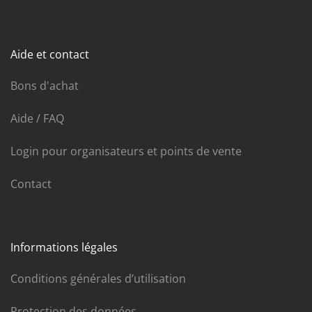
Aide et contact
Bons d'achat
Aide / FAQ
Login pour organisateurs et points de vente
Contact
Informations légales
Conditions générales d’utilisation
Protection des données