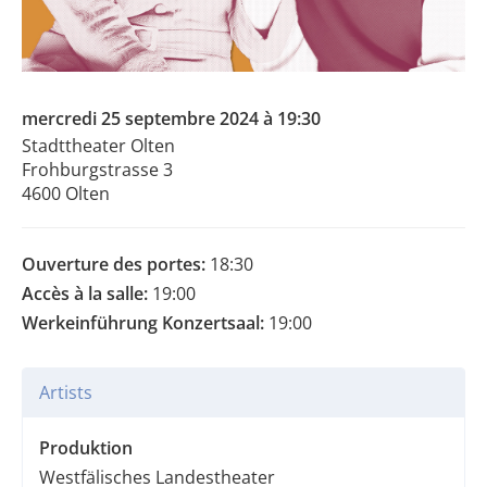
mercredi 25 septembre 2024 à 19:30
Stadttheater Olten
Frohburgstrasse 3
4600 Olten
Ouverture des portes:
18:30
Accès à la salle:
19:00
Werkeinführung Konzertsaal:
19:00
Artists
Produktion
Westfälisches Landestheater