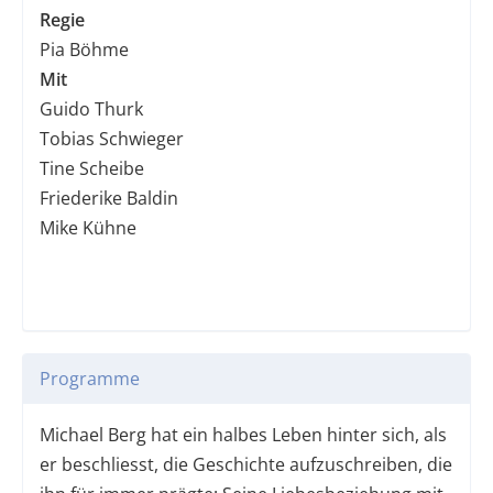
Regie
Pia Böhme
Mit
Guido Thurk
Tobias Schwieger
Tine Scheibe
Friederike Baldin
Mike Kühne
Programme
Michael Berg hat ein halbes Leben hinter sich, als
er beschliesst, die Geschichte aufzuschreiben, die