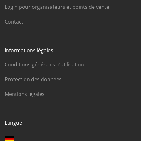
Login pour organisateurs et points de vente
Contact
Informations légales
Conditions générales d’utilisation
Protection des données
Mentions légales
Langue