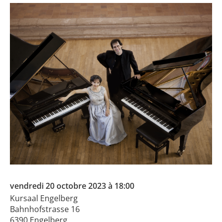
vendredi 20 octobre 2023 à 18:00
Kursaal Engelberg
Bahnhofstrasse 16
6390 Engelberg