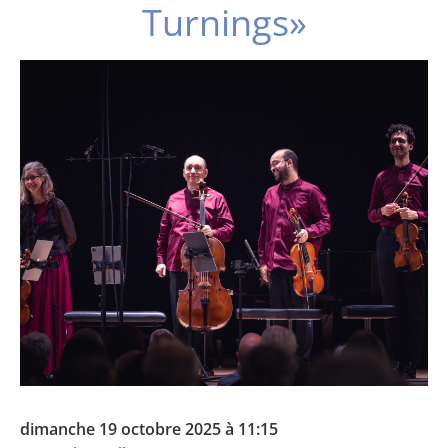
Turnings»
dimanche 19 octobre 2025 à 11:15