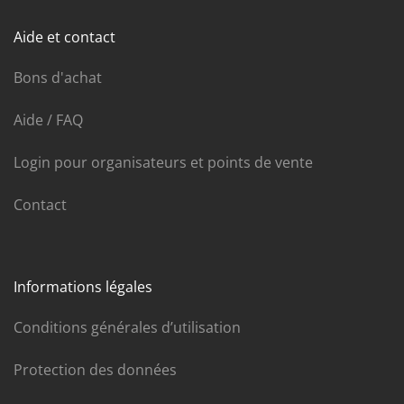
Aide et contact
Bons d'achat
Aide / FAQ
Login pour organisateurs et points de vente
Contact
Informations légales
Conditions générales d’utilisation
Protection des données