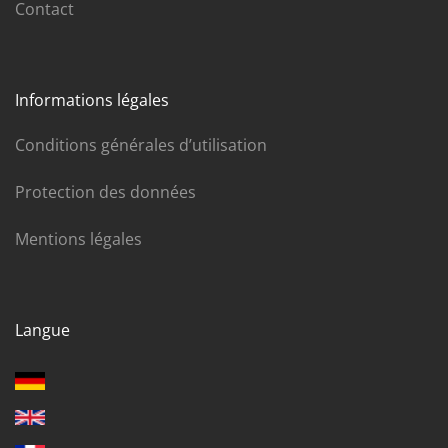
Contact
Informations légales
Conditions générales d’utilisation
Protection des données
Mentions légales
Langue