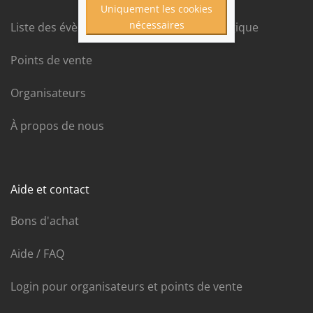
Uniquement les cookies
nécessaires
Liste des évènements par ordre chronologique
Points de vente
Organisateurs
À propos de nous
Aide et contact
Bons d'achat
Aide / FAQ
Login pour organisateurs et points de vente