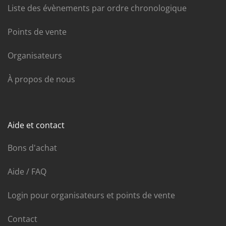
Liste des évènements par ordre chronologique
Points de vente
Organisateurs
À propos de nous
Aide et contact
Bons d'achat
Aide / FAQ
Login pour organisateurs et points de vente
Contact