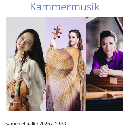
Kammermusik
samedi 4 juillet 2026 à 19:30