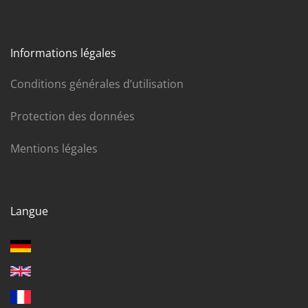
Informations légales
Conditions générales d’utilisation
Protection des données
Mentions légales
Langue