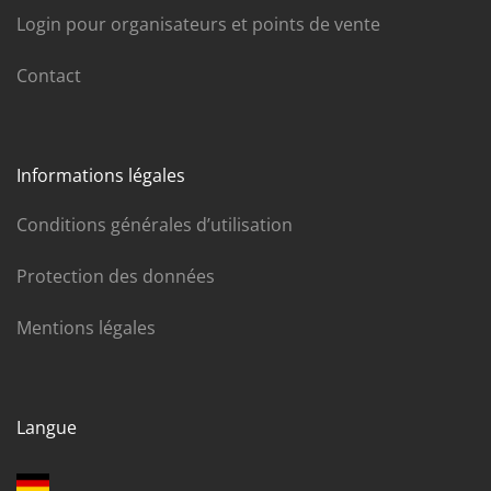
Login pour organisateurs et points de vente
Contact
Informations légales
Conditions générales d’utilisation
Protection des données
Mentions légales
Langue