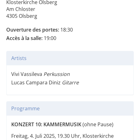
Klosterkirche Olsberg
Am Chloster
4305 Olsberg
Ouverture des portes:
18:30
Accès à la salle:
19:00
Artists
Vivi Vassileva
Perkussion
Lucas Campara Diniz
Gitarre
Programme
KONZERT 10: KAMMERMUSIK
(ohne Pause)
Freitag, 4. Juli 2025, 19.30 Uhr, Klosterkirche