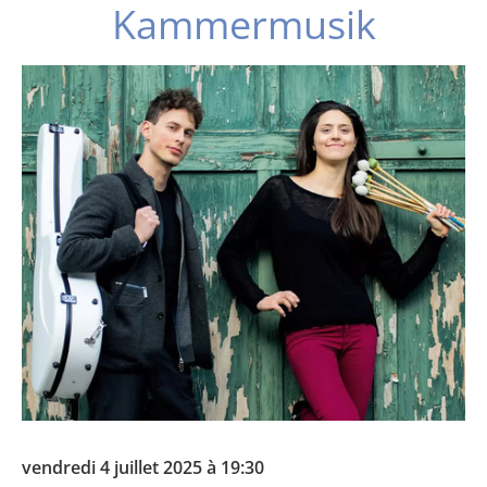
Kammermusik
vendredi 4 juillet 2025 à 19:30