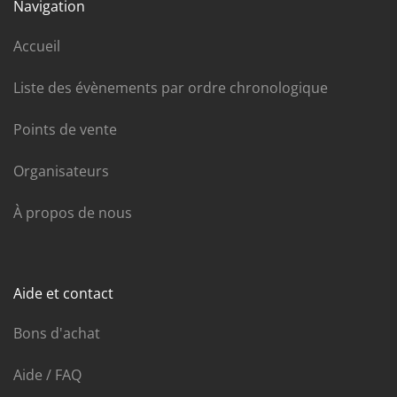
Navigation
Accueil
Liste des évènements par ordre chronologique
Points de vente
Organisateurs
À propos de nous
Aide et contact
Bons d'achat
Aide / FAQ