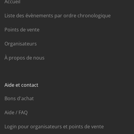
Accueil
Liste des évènements par ordre chronologique
Points de vente
Organisateurs
À propos de nous
Aide et contact
Bons d'achat
Aide / FAQ
Login pour organisateurs et points de vente