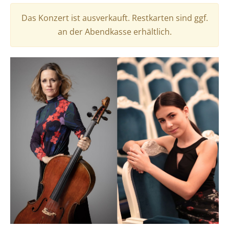
Das Konzert ist ausverkauft. Restkarten sind ggf.
an der Abendkasse erhältlich.