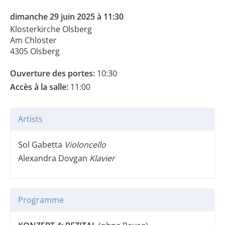
dimanche 29 juin 2025 à 11:30
Klosterkirche Olsberg
Am Chloster
4305 Olsberg
Ouverture des portes:
10:30
Accès à la salle:
11:00
Artists
Sol Gabetta
Violoncello
Alexandra Dovgan
Klavier
Programme