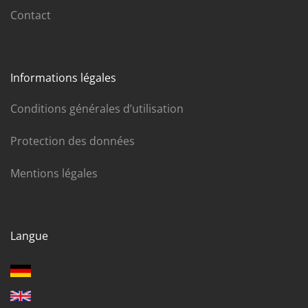
Contact
Informations légales
Conditions générales d’utilisation
Protection des données
Mentions légales
Langue