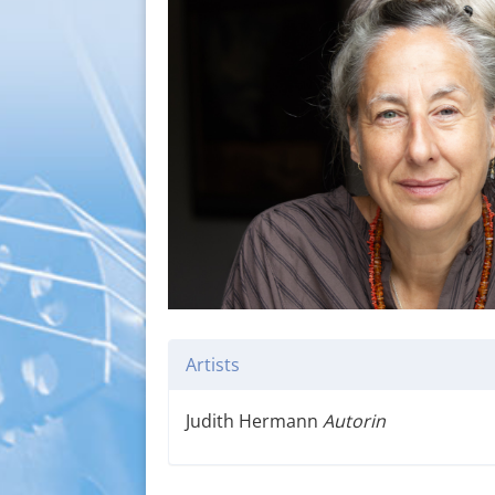
Artists
Judith Hermann
Autorin