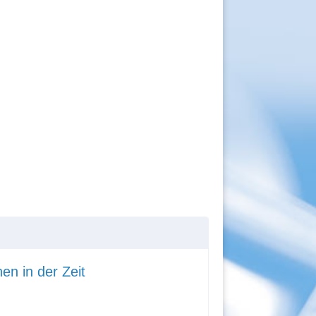
en in der Zeit