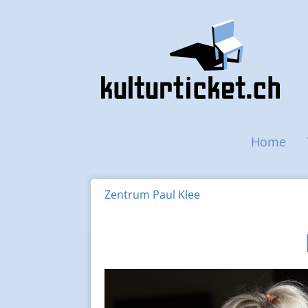
Main navigation
Home
Zentrum Paul Klee