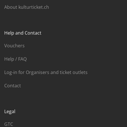
About kulturticket.ch
Help and Contact
Vouchers
Help / FAQ
Log-in for Organisers and ticket outlets
Contact
Legal
GTC