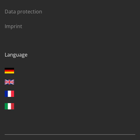
Data protection
Imprint
Language