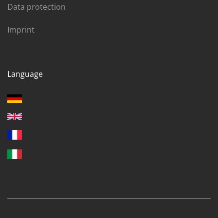
Data protection
Imprint
Language