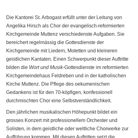
Die Kantorei St. Arbogast erfüllt unter der Leitung von
Angelika Hirsch als Chor der evangelisch-reformierten
Kirchgemeinde Muttenz verschiedenste Aufgaben. Sie
bereichert regelmässig die Gottesdienste der
Kirchgemeinde mit Liedern, Motetten und kleineren
geistlichen Kantaten. Einen Schwerpunkt dieser Auftritte
bilden die
Wort und Musik
-Gottesdienste im reformierten
Kirchgemeindehaus Feldreben und in der katholischen
Kirche Muttenz. Die Pflege des oekumenischen
Gedankens ist für den 70-köpfigen, konfessionell
durchmischten Chor eine Selbstverständlichkeit.
Den jährlichen musikalischen Höhepunkt bildet ein
grosses Konzert mit professionellem Orchester und
Solisten, in dem geistliche oder weltliche Chorwerke zur
Aufführung kommen. Mit diesen Auftritten setzt die