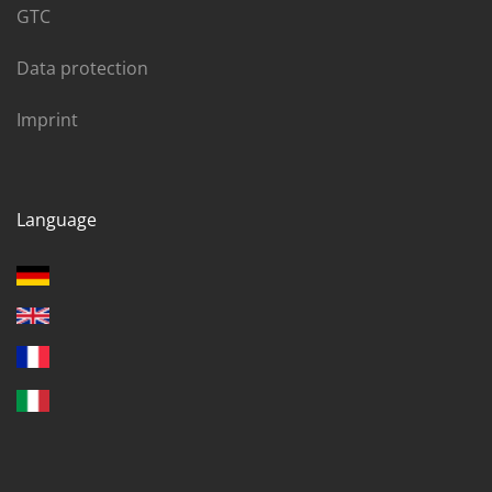
GTC
Data protection
Imprint
Language