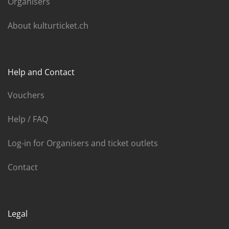
Organisers
About kulturticket.ch
Help and Contact
Vouchers
Help / FAQ
Log-in for Organisers and ticket outlets
Contact
Legal