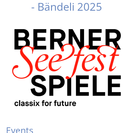
- Bändeli 2025
Events