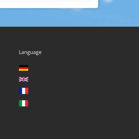
Language