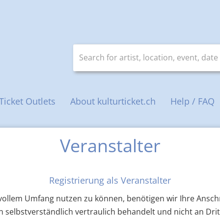
Search for artist, location, event, date
Ticket Outlets
About kulturticket.ch
Help / FAQ
Veranstalter
Registrierung als Veranstalter
ollem Umfang nutzen zu können, benötigen wir Ihre Anschr
 selbstverständlich vertraulich behandelt und nicht an Dri