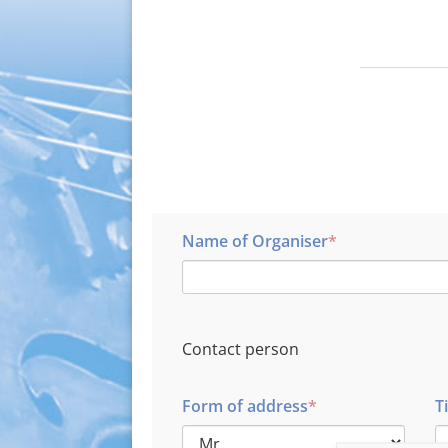
Name of Organiser
Contact person
Form of address
Ti