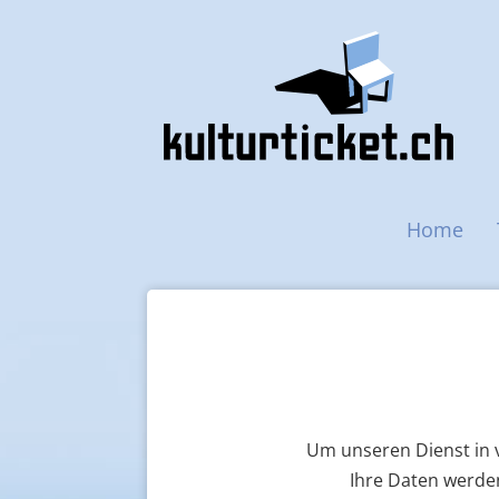
Main navigation
Home
Um unseren Dienst in v
Ihre Daten werden