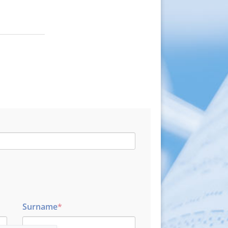
Surname