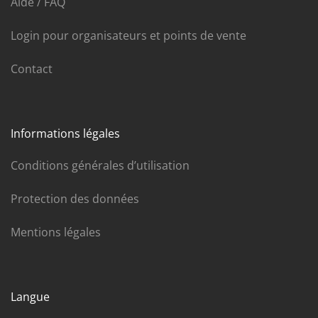
Aide / FAQ
Login pour organisateurs et points de vente
Contact
Informations légales
Conditions générales d’utilisation
Protection des données
Mentions légales
Langue