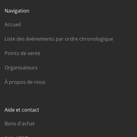
Navigation
Accueil
Liste des évènements par ordre chronologique
Points de vente
Organisateurs
À propos de nous
Aide et contact
Bons d'achat