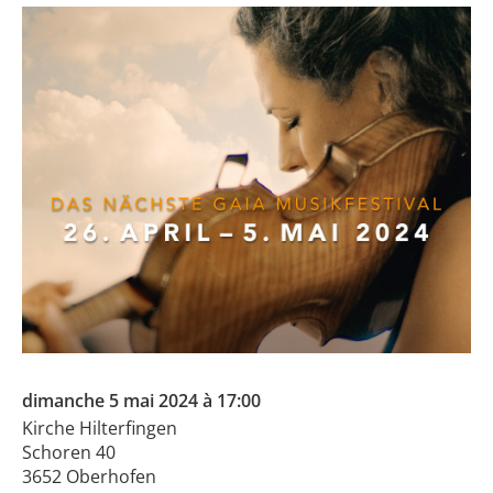
dimanche 5 mai 2024 à 17:00
Kirche Hilterfingen
Schoren 40
3652 Oberhofen